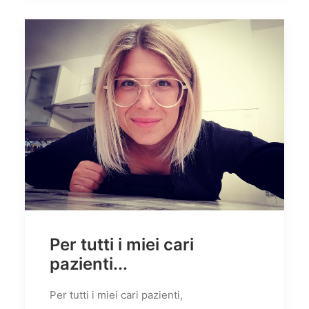
Per tutti i miei cari
pazienti...
Per tutti i miei cari pazienti,