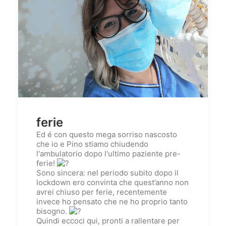
ferie
Ed é con questo mega sorriso nascosto
che io e Pino stiamo chiudendo
l'ambulatorio dopo l'ultimo paziente pre-
ferie!
Sono sincera: nel periodo subito dopo il
lockdown ero convinta che quest’anno non
avrei chiuso per ferie, recentemente
invece ho pensato che ne ho proprio tanto
bisogno.
Quindi eccoci qui, pronti a rallentare per