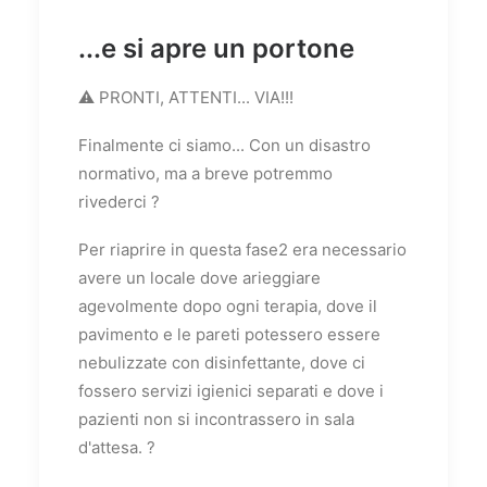
...e si apre un portone
⚠️ PRONTI, ATTENTI... VIA!!!
Finalmente ci siamo... Con un disastro
normativo, ma a breve potremmo
rivederci ?
Per riaprire in questa fase2 era necessario
avere un locale dove arieggiare
agevolmente dopo ogni terapia, dove il
pavimento e le pareti potessero essere
nebulizzate con disinfettante, dove ci
fossero servizi igienici separati e dove i
pazienti non si incontrassero in sala
d'attesa. ?