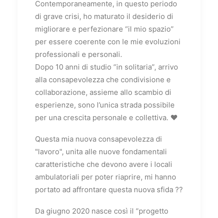
Contemporaneamente, in questo periodo
di grave crisi, ho maturato il desiderio di
migliorare e perfezionare “il mio spazio”
per essere coerente con le mie evoluzioni
professionali e personali.
Dopo 10 anni di studio “in solitaria”, arrivo
alla consapevolezza che condivisione e
collaborazione, assieme allo scambio di
esperienze, sono l’unica strada possibile
per una crescita personale e collettiva. ♥️
Questa mia nuova consapevolezza di
"lavoro", unita alle nuove fondamentali
caratteristiche che devono avere i locali
ambulatoriali per poter riaprire, mi hanno
portato ad affrontare questa nuova sfida ??
Da giugno 2020 nasce così il “progetto