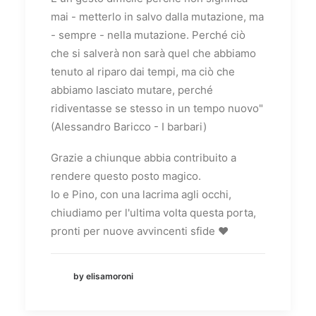
mai - metterlo in salvo dalla mutazione, ma
- sempre - nella mutazione. Perché ciò
che si salverà non sarà quel che abbiamo
tenuto al riparo dai tempi, ma ciò che
abbiamo lasciato mutare, perché
ridiventasse se stesso in un tempo nuovo"
(Alessandro Baricco - I barbari)
Grazie a chiunque abbia contribuito a
rendere questo posto magico.
Io e Pino, con una lacrima agli occhi,
chiudiamo per l'ultima volta questa porta,
pronti per nuove avvincenti sfide
❤️
by elisamoroni