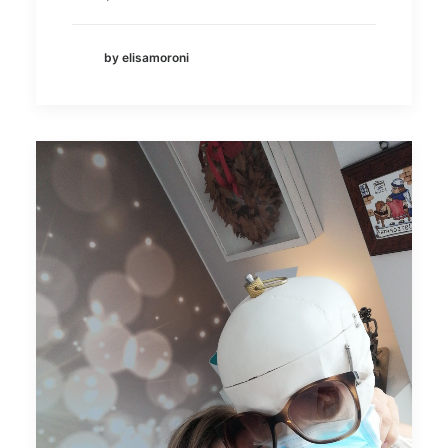
by elisamoroni