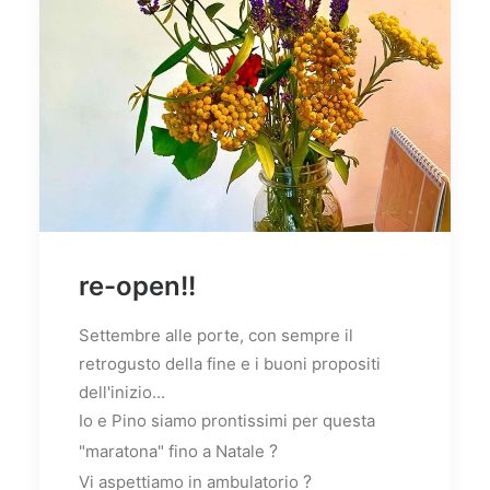
re-open!!
Settembre alle porte, con sempre il
retrogusto della fine e i buoni propositi
dell'inizio...
Io e Pino siamo prontissimi per questa
?
"maratona" fino a Natale
?
Vi aspettiamo in ambulatorio