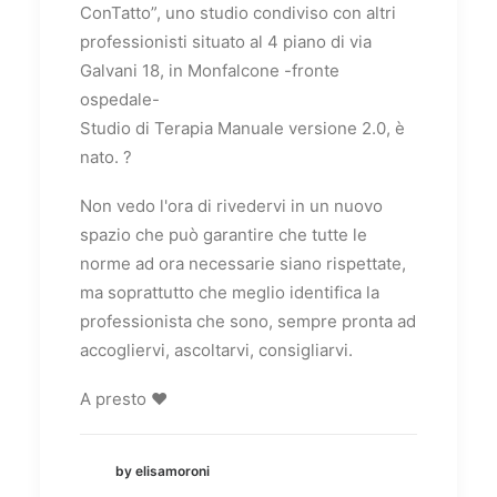
ConTatto”, uno studio condiviso con altri
professionisti situato al 4 piano di via
Galvani 18, in Monfalcone -fronte
ospedale-
Studio di Terapia Manuale versione 2.0, è
nato. ?
Non vedo l'ora di rivedervi in un nuovo
spazio che può garantire che tutte le
norme ad ora necessarie siano rispettate,
ma soprattutto che meglio identifica la
professionista che sono, sempre pronta ad
accogliervi, ascoltarvi, consigliarvi.
A presto ♥️
by elisamoroni